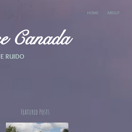
HOME
ABOUT
e Canada
DE RUIDO
Featured Posts