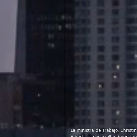
La ministra de Trabajo, Christi
Alberta a desarrollar importan