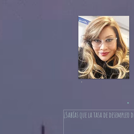
¿Sabías que la tasa de desempleo d